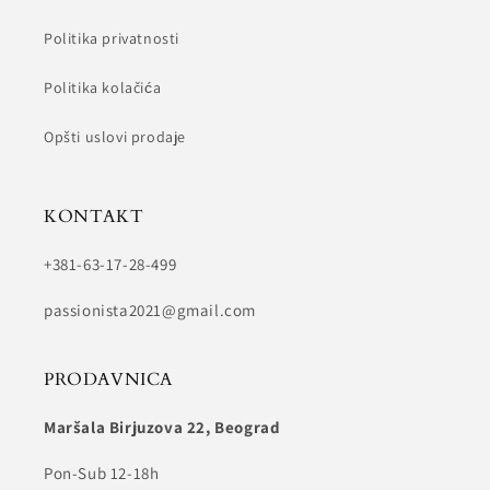
Politika privatnosti
Politika kolačića
Opšti uslovi prodaje
KONTAKT
+381-63-17-28-499
passionista2021@gmail.com
PRODAVNICA
Maršala Birjuzova 22, Beograd
Pon-Sub 12-18h