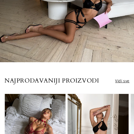
NAJPRODAVANIJI PROIZVODI
Vidi sve