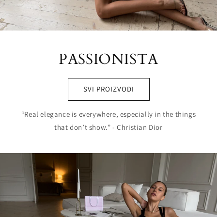
PASSIONISTA
SVI PROIZVODI
“Real elegance is everywhere, especially in the things
that don’t show.” - Christian Dior