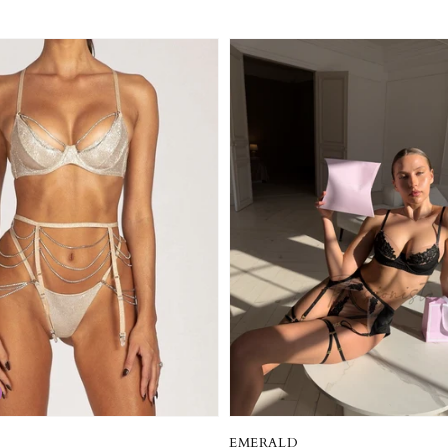
EMERALD