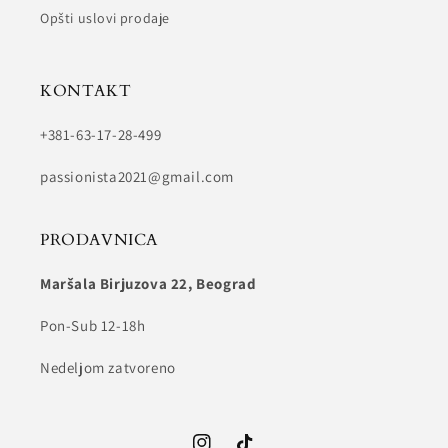
Opšti uslovi prodaje
KONTAKT
+381-63-17-28-499
passionista2021@gmail.com
PRODAVNICA
Maršala Birjuzova 22, Beograd
Pon-Sub 12-18h
Nedeljom zatvoreno