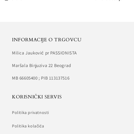
INFORMACIJE O TRGOVCU
Milica Jauković pr PASSIONISTA
Maršala Birjuziva 22 Beograd
MB 66605400 ; PIB 113137516
KORISNIČKI SERVIS
Politika privatnosti
Politika kolačića