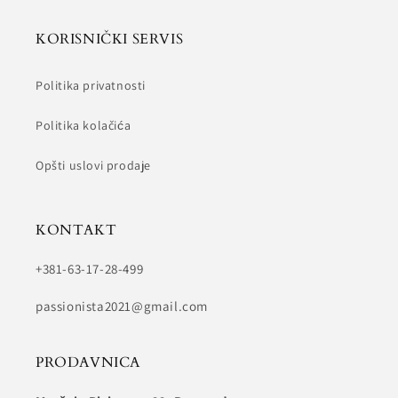
KORISNIČKI SERVIS
Politika privatnosti
Politika kolačića
Opšti uslovi prodaje
KONTAKT
+381-63-17-28-499
passionista2021@gmail.com
PRODAVNICA