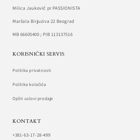
Milica Jauković pr PASSIONISTA
Maršala Birjuziva 22 Beograd
MB 66605400 ; PIB 113137516
KORISNIČKI SERVIS
Politika privatnosti
Politika kolačića
Opšti uslovi prodaje
KONTAKT
+381-63-17-28-499