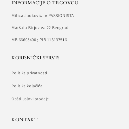
INFORMACIJE O TRGOVCU
Milica Jauković pr PASSIONISTA
Maršala Birjuziva 22 Beograd
MB 66605400 ; PIB 113137516
KORISNIČKI SERVIS
Politika privatnosti
Politika kolačića
Opšti uslovi prodaje
KONTAKT