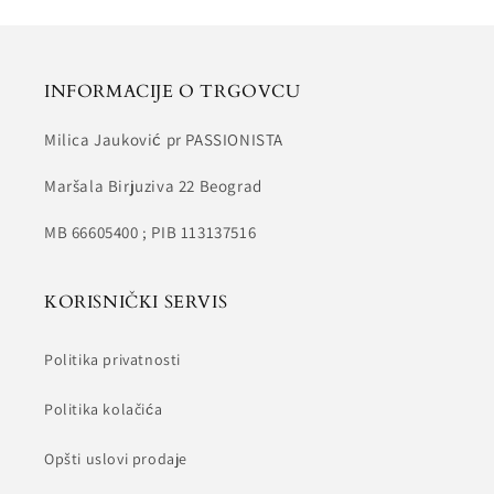
INFORMACIJE O TRGOVCU
Milica Jauković pr PASSIONISTA
Maršala Birjuziva 22 Beograd
MB 66605400 ; PIB 113137516
KORISNIČKI SERVIS
Politika privatnosti
Politika kolačića
Opšti uslovi prodaje